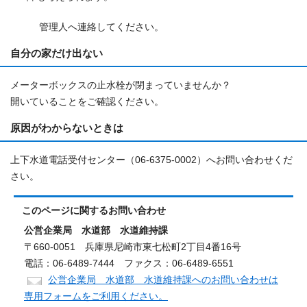
管理人へ連絡してください。
自分の家だけ出ない
メーターボックスの止水栓が閉まっていませんか？
開いていることをご確認ください。
原因がわからないときは
上下水道電話受付センター（06-6375-0002）へお問い合わせくだ
さい。
このページに関する
お問い合わせ
公営企業局 水道部 水道維持課
〒660-0051 兵庫県尼崎市東七松町2丁目4番16号
電話：06-6489-7444 ファクス：06-6489-6551
公営企業局 水道部 水道維持課へのお問い合わせは
専用フォームをご利用ください。