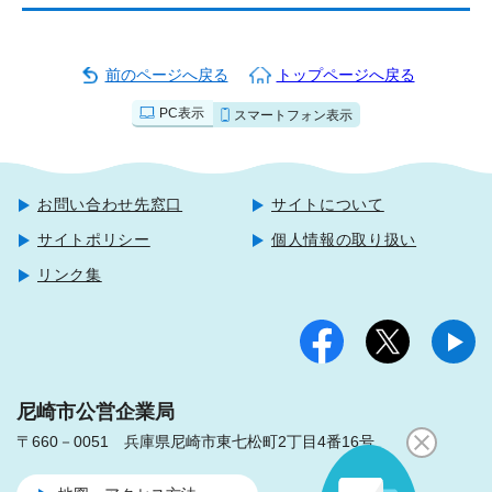
前のページへ戻る
トップページへ戻る
PC表示
スマートフォン表示
お問い合わせ先窓口
サイトについて
サイトポリシー
個人情報の取り扱い
リンク集
尼崎市公営企業局
〒660－0051 兵庫県尼崎市東七松町2丁目4番16号