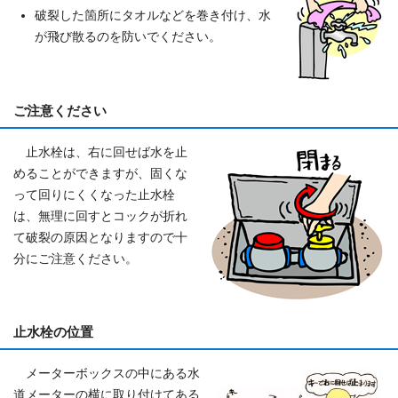
破裂した箇所にタオルなどを巻き付け、水
が飛び散るのを防いでください。
ご注意ください
止水栓は、右に回せば水を止
めることができますが、固くな
って回りにくくなった止水栓
は、無理に回すとコックが折れ
て破裂の原因となりますので十
分にご注意ください。
止水栓の位置
メーターボックスの中にある水
道メーターの横に取り付けてある