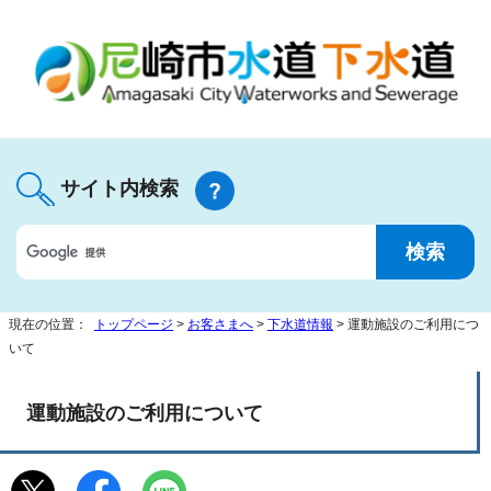
サイト内検索
現在の位置：
トップページ
>
お客さまへ
>
下水道情報
> 運動施設のご利用につ
いて
運動施設のご利用について