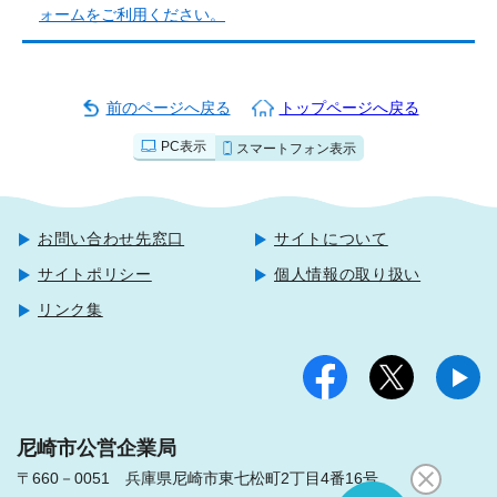
ォームをご利用ください。
前のページへ戻る
トップページへ戻る
PC表示
スマートフォン表示
お問い合わせ先窓口
サイトについて
サイトポリシー
個人情報の取り扱い
リンク集
尼崎市公営企業局
〒660－0051 兵庫県尼崎市東七松町2丁目4番16号