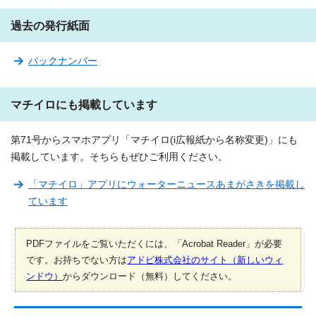
過去の発行紙面
バックナンバー
マチイロにも掲載しています
第71号からスマホアプリ「マチイロ(i広報紙から名称変更)」にも
掲載しています。そちらもぜひご利用ください。
「マチイロ」アプリにウォーターニュースあまがさきを掲載し
ています
PDFファイルをご覧いただくには、「Acrobat Reader」が必要
です。お持ちでない方は
アドビ株式会社のサイト（新しいウィ
ンドウ）
からダウンロード（無料）してください。