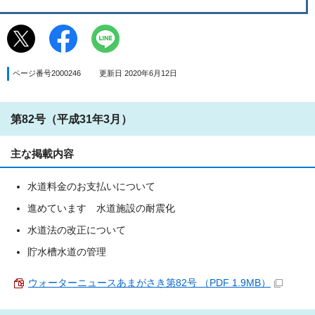
ページ番号2000246
更新日 2020年6月12日
第82号（平成31年3月）
主な掲載内容
水道料金のお支払いについて
進めています 水道施設の耐震化
水道法の改正について
貯水槽水道の管理
ウォーターニュースあまがさき第82号 （PDF 1.9MB）