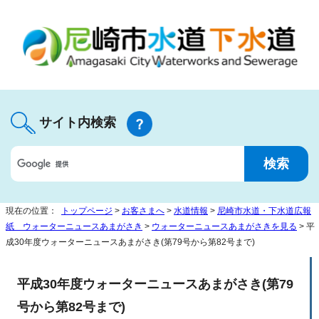
サイト内検索
現在の位置：
トップページ
>
お客さまへ
>
水道情報
>
尼崎市水道・下水道広報
紙 ウォーターニュースあまがさき
>
ウォーターニュースあまがさきを見る
> 平
成30年度ウォーターニュースあまがさき(第79号から第82号まで)
平成30年度ウォーターニュースあまがさき(第79
号から第82号まで)