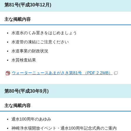
第81号(平成30年12月)
主な掲載内容
水道水のくみ置きをはじめましょう
水道管の凍結にご注意ください
水道事業の財政状況
水質検査結果
ウォーターニュースあまがさき第81号 （PDF 2.2MB）
第80号(平成30年9月)
主な掲載内容
通水100周年のあゆみ
神崎浄水場開放イベント・通水100周年記念式典のご案内