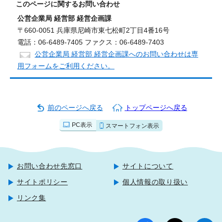
このページに関する
お問い合わせ
公営企業局 経営部 経営企画課
〒660-0051 兵庫県尼崎市東七松町2丁目4番16号
電話：06-6489-7405 ファクス：06-6489-7403
公営企業局 経営部 経営企画課へのお問い合わせは専
用フォームをご利用ください。
前のページへ戻る
トップページへ戻る
PC表示
スマートフォン表示
お問い合わせ先窓口
サイトについて
サイトポリシー
個人情報の取り扱い
リンク集