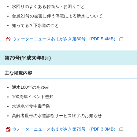
水回りのよくあるお悩み・お困りごと
台風21号の被害に伴う停電による断水について
知ってる？下水道のこと
ウォーターニュースあまがさき第80号 （PDF 5.4MB）
第79号(平成30年6月)
主な掲載内容
通水100年のあゆみ
100周年イベント告知
水道水で食中毒予防
高齢者世帯の水道診断サービス終了のお知らせ
ウォーターニュースあまがさき第79号 （PDF 3.0MB）