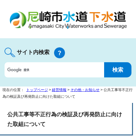
サイト内検索
現在の位置：
トップページ
>
経営情報
>
その他・お知らせ
> 公共工事等不正行
為の検証及び再発防止に向けた取組について
公共工事等不正行為の検証及び再発防止に向け
た取組について