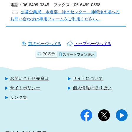
電話：06-6499-0345 ファクス：06-6499-0558
公営企業局 水道部 浄水センター 神崎浄水場への
お問い合わせは専用フォームをご利用ください。
前のページへ戻る
トップページへ戻る
PC表示
スマートフォン表示
お問い合わせ先窓口
サイトについて
サイトポリシー
個人情報の取り扱い
リンク集