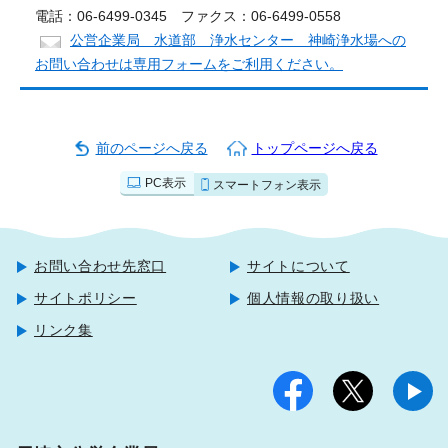
電話：06-6499-0345 ファクス：06-6499-0558
公営企業局 水道部 浄水センター 神崎浄水場への
お問い合わせは専用フォームをご利用ください。
前のページへ戻る
トップページへ戻る
PC表示
スマートフォン表示
お問い合わせ先窓口
サイトについて
サイトポリシー
個人情報の取り扱い
リンク集