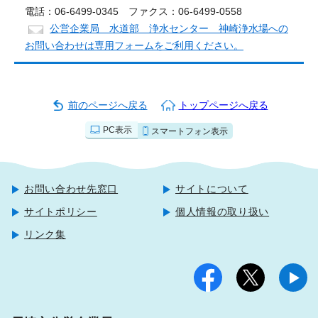
電話：06-6499-0345 ファクス：06-6499-0558
公営企業局 水道部 浄水センター 神崎浄水場への
お問い合わせは専用フォームをご利用ください。
前のページへ戻る
トップページへ戻る
PC表示
スマートフォン表示
お問い合わせ先窓口
サイトについて
サイトポリシー
個人情報の取り扱い
リンク集