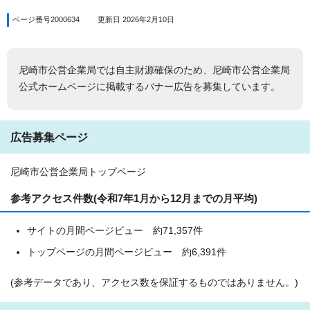
ページ番号2000634
更新日 2026年2月10日
尼崎市公営企業局では自主財源確保のため、尼崎市公営企業局
公式ホームページに掲載するバナー広告を募集しています。
広告募集ページ
尼崎市公営企業局トップページ
参考アクセス件数(令和7年1月から12月までの月平均)
サイトの月間ページビュー 約71,357件
トップページの月間ページビュー 約6,391件
(参考データであり、アクセス数を保証するものではありません。)