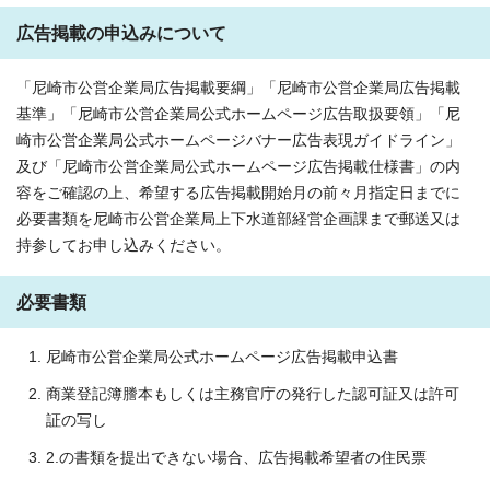
広告掲載の申込みについて
「尼崎市公営企業局広告掲載要綱」「尼崎市公営企業局広告掲載
基準」「尼崎市公営企業局公式ホームページ広告取扱要領」「尼
崎市公営企業局公式ホームページバナー広告表現ガイドライン」
及び「尼崎市公営企業局公式ホームページ広告掲載仕様書」の内
容をご確認の上、希望する広告掲載開始月の前々月指定日までに
必要書類を尼崎市公営企業局上下水道部経営企画課まで郵送又は
持参してお申し込みください。
必要書類
尼崎市公営企業局公式ホームページ広告掲載申込書
商業登記簿謄本もしくは主務官庁の発行した認可証又は許可
証の写し
2.の書類を提出できない場合、広告掲載希望者の住民票