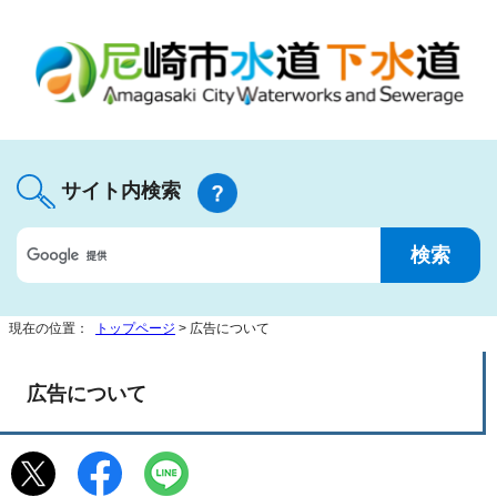
サイト内検索
現在の位置：
トップページ
> 広告について
広告について