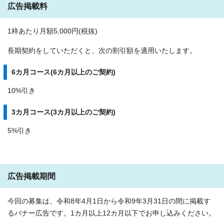
広告掲載料
1枠あたり月額5,000円(税抜)
長期契約をしていただくと、次の割引額を適用いたします。
6カ月コース(6カ月以上のご契約)
10%引き
3カ月コース(3カ月以上のご契約)
5%引き
広告掲載期間
今回の募集は、令和8年4月1日から令和9年3月31日の間に掲載す
るバナー広告です。1カ月以上12カ月以下でお申し込みください。