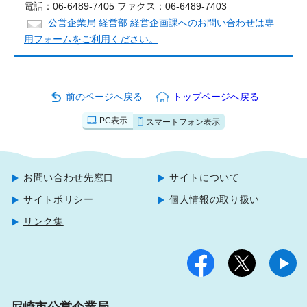
電話：06-6489-7405 ファクス：06-6489-7403
公営企業局 経営部 経営企画課へのお問い合わせは専
用フォームをご利用ください。
前のページへ戻る
トップページへ戻る
PC表示
スマートフォン表示
お問い合わせ先窓口
サイトについて
サイトポリシー
個人情報の取り扱い
リンク集
尼崎市公営企業局